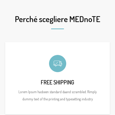
Perché scegliere MEDnoTE
FREE SHIPPING
Lorem Ipsum hasbeen standard daand scrambled. Rimply
dummy text of the printing and typesetting industry