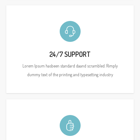
24/7 SUPPORT
Lorem Ipsum hasbeen standard daand scrambled. Rimply
dummy text of the printing and typesetting industry