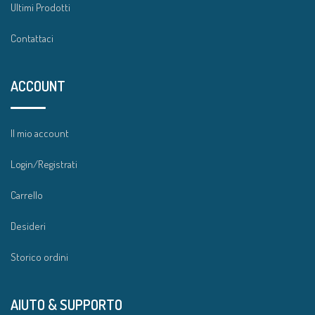
Ultimi Prodotti
Contattaci
ACCOUNT
Il mio account
Login/Registrati
Carrello
Desideri
Storico ordini
AIUTO & SUPPORTO