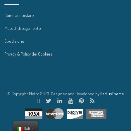
Come acquistare
Metodi di pagamento
Spedizione
Privacy & Policy dei Cookies
© Copyright Metro 2020. Designed and Developed by
RadiusTheme
Italian