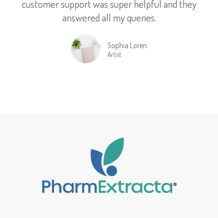
customer support was super helpful and they
answered all my queries.
Sophia Loren
Artist