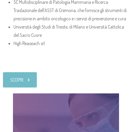
SC Multidisciplinare di Patologia Mammaria e Ricerca
Traslazionale dell’ASST di Cremona, che fornisce gli strumenti di
precisione in ambito oncologico e i servizi di prevenzione e cura
Università degli Studi di Trieste, di Milano e Università Cattolica
del Sacro Cuore
High Reaseach srl
SCOPRI