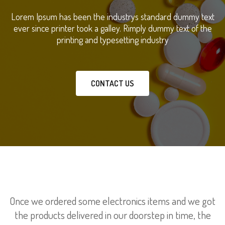
Lorem Ipsum has been the industrys standard dummy text
ever since printer took a galley. Rimply dummy text of the
printing and typesetting industry
CONTACT US
Once we ordered some electronics items and we got
the products delivered in our doorstep in time, the