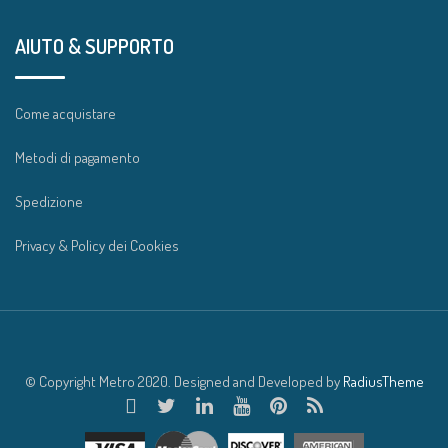
AIUTO & SUPPORTO
Come acquistare
Metodi di pagamento
Spedizione
Privacy & Policy dei Cookies
© Copyright Metro 2020. Designed and Developed by
RadiusTheme