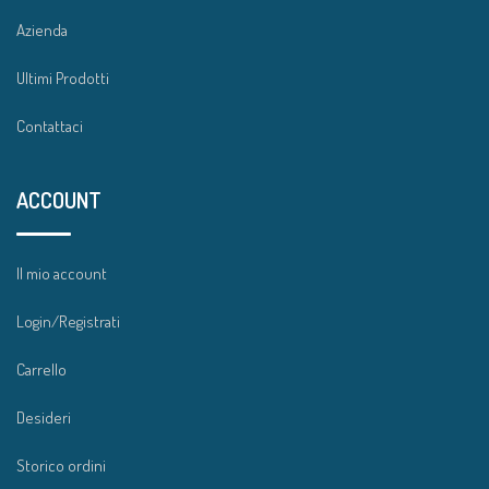
Azienda
Ultimi Prodotti
Contattaci
ACCOUNT
Il mio account
Login/Registrati
Carrello
Desideri
Storico ordini