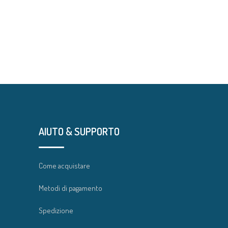
AIUTO & SUPPORTO
Come acquistare
Metodi di pagamento
Spedizione