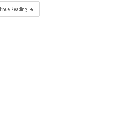
tinue Reading