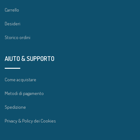
Carrello
Desideri
Storico ordini
AIUTO & SUPPORTO
Come acquistare
Metodi di pagamento
Spedizione
Privacy & Policy dei Cookies