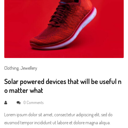
Clothing
,
Jewellery
Solar powered devices that will be useful n
o matter what
0 Comments
Lorem ipsum dolor sit amet, consectetur adipiscing elit, sed do
eiusmod tempor incididunt ut labore et dolore magna aliqua.