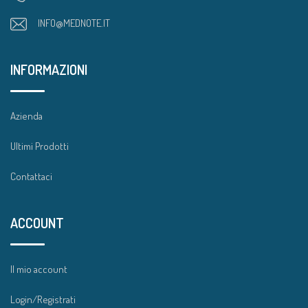
INFO@MEDNOTE.IT
INFORMAZIONI
Azienda
Ultimi Prodotti
Contattaci
ACCOUNT
Il mio account
Login/Registrati